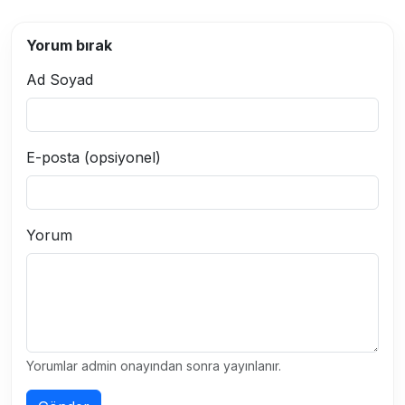
Yorum bırak
Ad Soyad
E-posta (opsiyonel)
Yorum
Yorumlar admin onayından sonra yayınlanır.