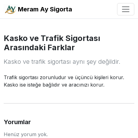
Meram Ay Sigorta
Kasko ve Trafik Sigortası
Arasındaki Farklar
Kasko ve trafik sigortası aynı şey değildir.
Trafik sigortası zorunludur ve üçüncü kişileri korur.
Kasko ise isteğe bağlıdır ve aracınızı korur.
Yorumlar
Henüz yorum yok.