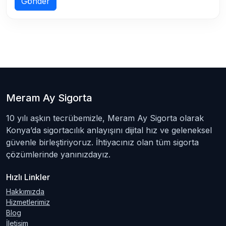
Gönder
Meram Ay Sigorta
10 yılı aşkın tecrübemizle, Meram Ay Sigorta olarak
Konya’da sigortacılık anlayışını dijital hız ve geleneksel
güvenle birleştiriyoruz. İhtiyacınız olan tüm sigorta
çözümlerinde yanınızdayız.
Hızlı Linkler
Hakkımızda
Hizmetlerimiz
Blog
İletişim